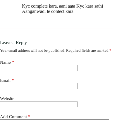
Kyc complete kara, aani aata Kyc kara sathi
Aanganwadi le contect kara
Leave a Reply
Your email address will not be published.
Required fields are marked
*
Name
*
Email
*
Website
Add Comment
*