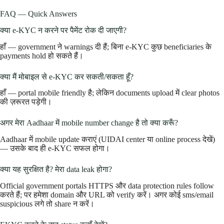
FAQ — Quick Answers
क्या e-KYC न करने पर पैमेंट रोक दी जाएगी?
हाँ — government ने warnings दी हैं; बिना e-KYC कुछ beneficiaries के
payments hold हो सकते हैं।
क्या मैं मोबाइल से e-KYC कर सकती/सकता हूँ?
हाँ — portal mobile friendly है; लेकिन documents upload में clear photos
की ज़रूरत पड़ेगी।
अगर मेरा Aadhaar में mobile number change है तो क्या करूँ?
Aadhaar में mobile update कराएं (UIDAI center या online process देखें)
— उसके बाद ही e-KYC सफल होगा।
क्या यह सुरक्षित है? मेरा data leak होगा?
Official government portals HTTPS और data protection rules follow
करते हैं; पर हमेशा domain और URL को verify करें। अगर कोई sms/email
suspicious लगे तो share न करें।