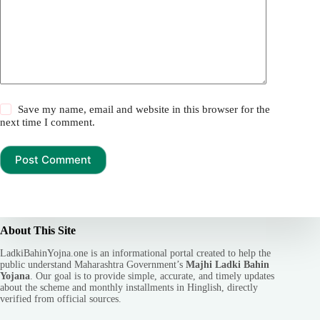
Save my name, email and website in this browser for the
next time I comment.
Post Comment
About This Site
LadkiBahinYojna.one is an informational portal created to help the
public understand Maharashtra Government’s
Majhi Ladki Bahin
Yojana
. Our goal is to provide simple, accurate, and timely updates
about the scheme and monthly installments in Hinglish, directly
verified from official sources.